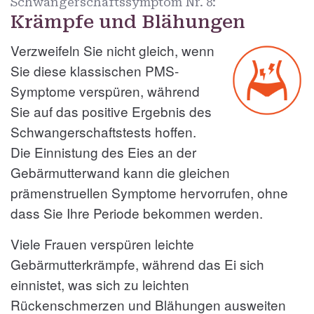
Schwangerschaftssymptom Nr.
8:
Krämpfe und Blähungen
Verzweifeln Sie nicht gleich, wenn
Sie diese klassischen PMS-
Symptome verspüren, während
Sie auf das positive Ergebnis des
Schwangerschaftstests hoffen.
Die Einnistung des Eies an der
Gebärmutterwand kann die gleichen
prämenstruellen Symptome hervorrufen, ohne
dass Sie Ihre Periode bekommen werden.
Viele Frauen verspüren leichte
Gebärmutterkrämpfe, während das Ei sich
einnistet, was sich zu leichten
Rückenschmerzen und Blähungen ausweiten