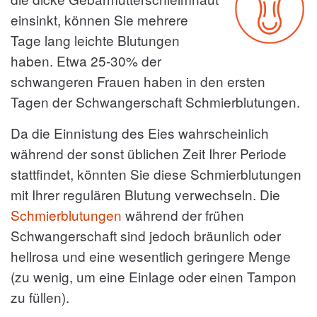
einsinkt, können Sie mehrere
Tage lang leichte Blutungen
haben. Etwa 25-30% der
schwangeren Frauen haben in den ersten
Tagen der Schwangerschaft Schmierblutungen.
Da die Einnistung des Eies wahrscheinlich
während der sonst üblichen Zeit Ihrer Periode
stattfindet, könnten Sie diese Schmierblutungen
mit Ihrer regulären Blutung verwechseln. Die
Schmierblutungen
während der frühen
Schwangerschaft sind jedoch bräunlich oder
hellrosa und eine wesentlich geringere Menge
(zu wenig, um eine Einlage oder einen Tampon
zu füllen).