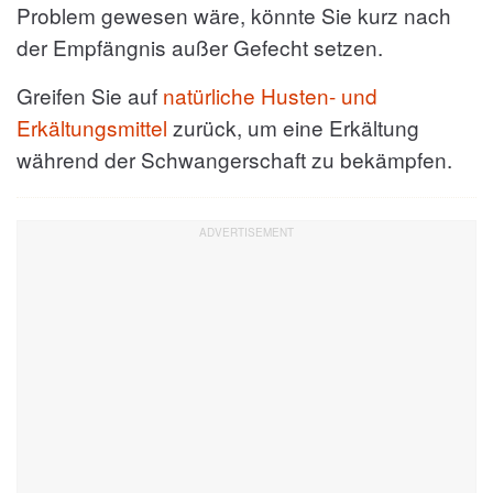
Problem gewesen wäre, könnte Sie kurz nach
der Empfängnis außer Gefecht setzen.
Greifen Sie auf
natürliche Husten- und
Erkältungsmittel
zurück, um eine Erkältung
während der Schwangerschaft zu bekämpfen.