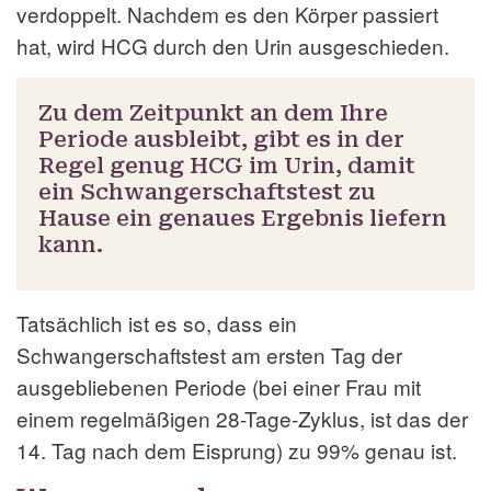
verdoppelt. Nachdem es den Körper passiert
hat, wird HCG durch den Urin ausgeschieden.
Zu dem Zeitpunkt an dem Ihre
Periode ausbleibt, gibt es in der
Regel genug HCG im Urin, damit
ein Schwangerschaftstest zu
Hause ein genaues Ergebnis liefern
kann.
Tatsächlich ist es so, dass ein
Schwangerschaftstest am ersten Tag der
ausgebliebenen Periode (bei einer Frau mit
einem regelmäßigen 28-Tage-Zyklus, ist das der
14. Tag nach dem Eisprung) zu 99% genau ist.