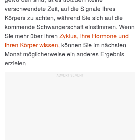
verschwendete Zeit, auf die Signale Ihres
Körpers zu achten, während Sie sich auf die
kommende Schwangerschaft einstimmen. Wenn
Sie mehr über Ihren
Zyklus, Ihre Hormone und
Ihren Körper wissen
, können Sie im nächsten
Monat möglicherweise ein anderes Ergebnis
erzielen.