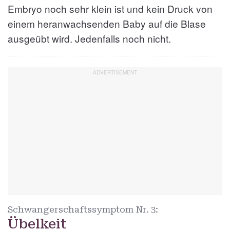
Embryo noch sehr klein ist und kein Druck von
einem heranwachsenden Baby auf die Blase
ausgeübt wird. Jedenfalls noch nicht.
Schwangerschaftssymptom Nr.
3:
Übelkeit