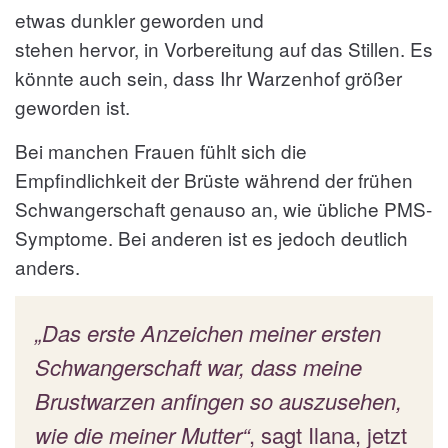
etwas dunkler geworden und
stehen hervor, in Vorbereitung auf das Stillen. Es
könnte auch sein, dass Ihr Warzenhof größer
geworden ist.
Bei manchen Frauen fühlt sich die
Empfindlichkeit der Brüste während der frühen
Schwangerschaft genauso an, wie übliche PMS-
Symptome. Bei anderen ist es jedoch deutlich
anders.
„Das erste Anzeichen meiner ersten
Schwangerschaft war, dass meine
Brustwarzen anfingen so auszusehen,
wie die meiner Mutter“
, sagt Ilana, jetzt