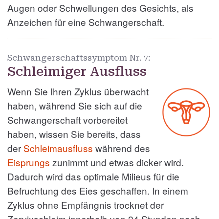
Augen oder Schwellungen des Gesichts, als
Anzeichen für eine Schwangerschaft.
Schwangerschaftssymptom Nr.
7:
Schleimiger Ausfluss
Wenn Sie Ihren Zyklus überwacht
haben, während Sie sich auf die
Schwangerschaft vorbereitet
haben, wissen Sie bereits, dass
der
Schleimausfluss
während des
Eisprungs
zunimmt und etwas dicker wird.
Dadurch wird das optimale Milieus für die
Befruchtung des Eies geschaffen. In einem
Zyklus ohne Empfängnis trocknet der
Zervixschleim innerhalb von 24 Stunden nach