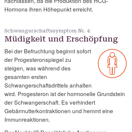
nachlassen, da die Produktion des HCG-
Hormons ihren Höhepunkt erreicht.
Schwangerschaftssymptom Nr.
4:
Müdigkeit und Erschöpfung
Bei der Befruchtung beginnt sofort
der Progesteronspiegel zu
steigen, was während des
gesamten ersten
Schwangerschaftsdrittels anhalten
wird. Progesteron ist der hormonelle Grundstein
der Schwangerschaft. Es verhindert
Gebärmutterkontraktionen und hemmt eine
Immunreaktionen.