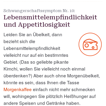
Schwangerschaftssymptom Nr.
10:
Lebensmittelempfindlichkeit
und Appetitlosigkeit
Leiden Sie an Übelkeit, dann
bezieht sich die
Lebensmittelempfindlichkeit
vielleicht nur auf ein bestimmtes
Gebiet. (Das so geliebte pikante
Kimchi, wollen Sie vielleicht noch einmal
überdenken?) Aber auch ohne Morgenübelkeit,
könnte es sein, dass Ihnen die Tasse
Morgenkaffee
einfach nicht mehr schmecken
will, wohingegen Sie plötzlich Heißhunger auf
andere Speisen und Getränke haben.