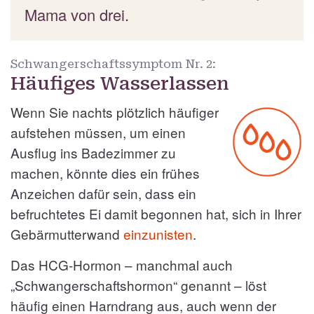
Mama von drei.
Schwangerschaftssymptom Nr. 2:
Häufiges Wasserlassen
Wenn Sie nachts plötzlich häufiger
aufstehen müssen, um einen
Ausflug ins Badezimmer zu
machen, könnte dies ein frühes
Anzeichen dafür sein, dass ein
befruchtetes Ei damit begonnen hat, sich in Ihrer
Gebärmutterwand
einzunisten
.
Das HCG-Hormon – manchmal auch
„Schwangerschaftshormon“ genannt – löst
häufig einen Harndrang aus, auch wenn der