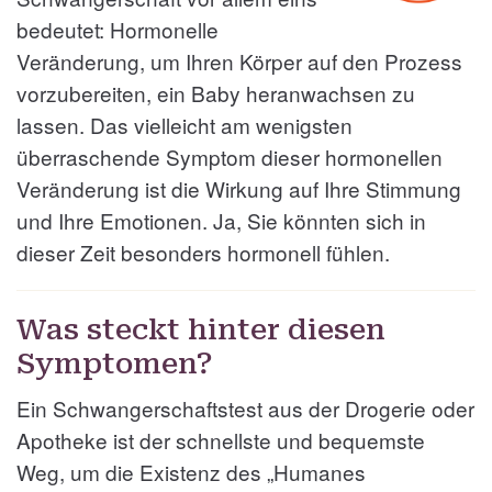
bedeutet: Hormonelle
Veränderung, um Ihren Körper auf den Prozess
vorzubereiten, ein Baby heranwachsen zu
lassen. Das vielleicht am wenigsten
überraschende Symptom dieser hormonellen
Veränderung ist die Wirkung auf Ihre Stimmung
und Ihre Emotionen. Ja, Sie könnten sich in
dieser Zeit besonders hormonell fühlen.
Was steckt hinter diesen
Symptomen?
Ein Schwangerschaftstest aus der Drogerie oder
Apotheke ist der schnellste und bequemste
Weg, um die Existenz des „Humanes