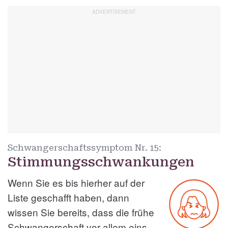
Schwangerschaftssymptom Nr.
15:
Stimmungsschwankungen
Wenn Sie es bis hierher auf der
Liste geschafft haben, dann
wissen Sie bereits, dass die frühe
Schwangerschaft vor allem eins