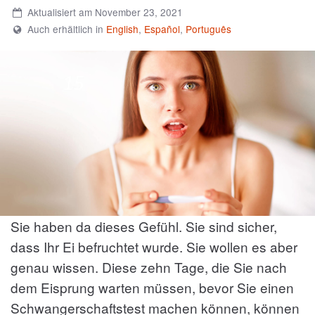
Aktualisiert am November 23, 2021
Auch erhältlich in
English
,
Español
,
Português
Sie haben da dieses Gefühl. Sie sind sicher,
dass Ihr Ei befruchtet wurde. Sie wollen es aber
genau wissen. Diese zehn Tage, die Sie nach
dem Eisprung warten müssen, bevor Sie einen
Schwangerschaftstest machen können, können