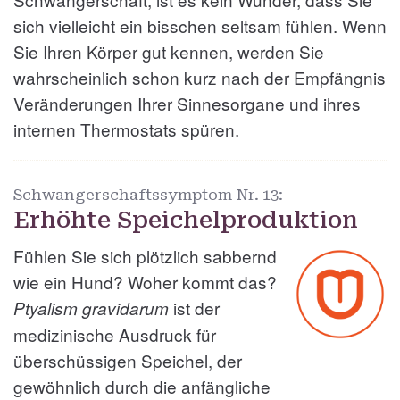
sich vielleicht ein bisschen seltsam fühlen. Wenn
Sie Ihren Körper gut kennen, werden Sie
wahrscheinlich schon kurz nach der Empfängnis
Veränderungen Ihrer Sinnesorgane und ihres
internen Thermostats spüren.
Schwangerschaftssymptom Nr.
13:
Erhöhte Speichelproduktion
Fühlen Sie sich plötzlich sabbernd
wie ein Hund? Woher kommt das?
ist der
Ptyalism gravidarum
medizinische Ausdruck für
überschüssigen Speichel, der
gewöhnlich durch die anfängliche