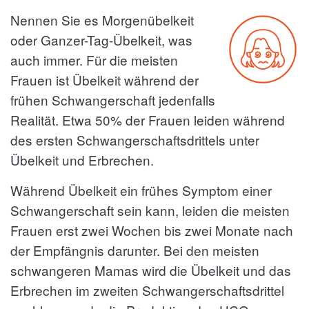
Nennen Sie es Morgenübelkeit
oder Ganzer-Tag-Übelkeit, was
auch immer. Für die meisten
Frauen ist Übelkeit während der
frühen Schwangerschaft jedenfalls
Realität. Etwa 50% der Frauen leiden während
des ersten Schwangerschaftsdrittels unter
Übelkeit und Erbrechen.
Während Übelkeit ein frühes Symptom einer
Schwangerschaft sein kann, leiden die meisten
Frauen erst zwei Wochen bis zwei Monate nach
der Empfängnis darunter. Bei den meisten
schwangeren Mamas wird die Übelkeit und das
Erbrechen im zweiten Schwangerschaftsdrittel