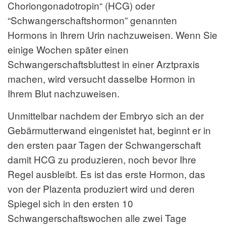
Choriongonadotropin“ (HCG) oder
“Schwangerschaftshormon” genannten
Hormons in Ihrem Urin nachzuweisen. Wenn Sie
einige Wochen später einen
Schwangerschaftsbluttest in einer Arztpraxis
machen, wird versucht dasselbe Hormon in
Ihrem Blut nachzuweisen.
Unmittelbar nachdem der Embryo sich an der
Gebärmutterwand eingenistet hat, beginnt er in
den ersten paar Tagen der Schwangerschaft
damit HCG zu produzieren, noch bevor Ihre
Regel ausbleibt. Es ist das erste Hormon, das
von der Plazenta produziert wird und deren
Spiegel sich in den ersten 10
Schwangerschaftswochen alle zwei Tage