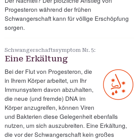
Der Nachteil? Der plötzliche Anstieg von
Progesteron während der frühen
Schwangerschaft kann für völlige Erschöpfung
sorgen.
Schwangerschaftssymptom Nr.
5:
Eine Erkältung
Bei der Flut von Progesteron, die
in Ihrem Körper arbeitet, um Ihr
Immunsystem davon abzuhalten,
die neue (und fremde) DNA im
Körper anzugreifen, können Viren
und Bakterien diese Gelegenheit ebenfalls
nutzen, um sich auszubreiten. Eine Erkältung,
die vor der Schwangerschaft kein großes