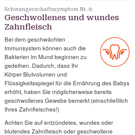
Schwangerschaftssymptom Nr.
6:
Geschwollenes und wundes
Zahnfleisch
Bei dem geschwächten
Immunsystem können auch die
Bakterien im Mund beginnen zu
gedeihen. Dadurch, dass Ihr
Körper Blutvolumen und
Flüssigkeitsspiegel für die Ernährung des Babys
erhöht, haben Sie möglicherweise bereits
geschwollenes Gewebe bemerkt (einschließlich
Ihres Zahnfleisches!)
Achten Sie auf entzündetes, wundes oder
blutendes Zahnfleisch oder geschwollene