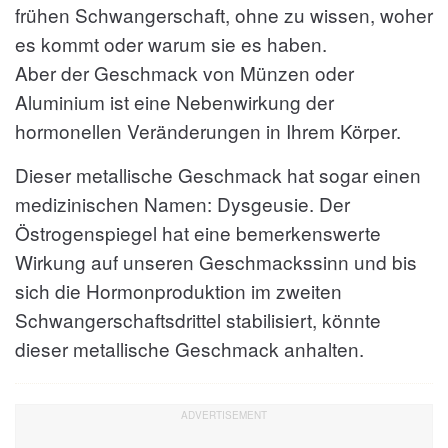
frühen Schwangerschaft, ohne zu wissen, woher
es kommt oder warum sie es haben.
Aber der Geschmack von Münzen oder
Aluminium ist eine Nebenwirkung der
hormonellen Veränderungen in Ihrem Körper.
Dieser metallische Geschmack hat sogar einen
medizinischen Namen: Dysgeusie. Der
Östrogenspiegel hat eine bemerkenswerte
Wirkung auf unseren Geschmackssinn und bis
sich die Hormonproduktion im zweiten
Schwangerschaftsdrittel stabilisiert, könnte
dieser metallische Geschmack anhalten.