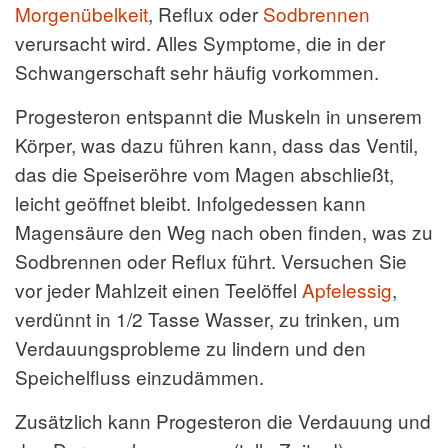
Morgenübelkeit
, Reflux oder
Sodbrennen
verursacht wird. Alles Symptome, die in der
Schwangerschaft sehr häufig vorkommen.
Progesteron entspannt die Muskeln in unserem
Körper, was dazu führen kann, dass das Ventil,
das die Speiseröhre vom Magen abschließt,
leicht geöffnet bleibt. Infolgedessen kann
Magensäure den Weg nach oben finden, was zu
Sodbrennen oder Reflux führt. Versuchen Sie
vor jeder Mahlzeit einen Teelöffel
Apfelessig
,
verdünnt in 1/2 Tasse Wasser, zu trinken, um
Verdauungsprobleme zu lindern und den
Speichelfluss einzudämmen.
Zusätzlich kann Progesteron die Verdauung und