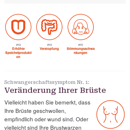
#13
#14
#15
Erhöhte
Verstopfung
Stimmungsschwa
Speichelprodukti
nkungen
on
Schwangerschaftssymptom Nr. 1:
Veränderung Ihrer Brüste
Vielleicht haben Sie bemerkt, dass
Ihre Brüste geschwollen,
empfindlich oder wund sind. Oder
vielleicht sind Ihre Brustwarzen