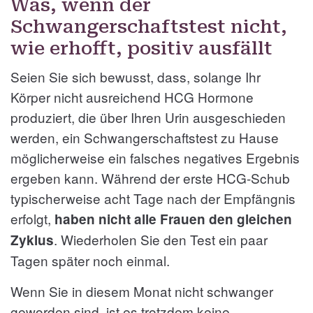
Was, wenn der
Schwangerschaftstest nicht,
wie erhofft, positiv ausfällt
Seien Sie sich bewusst, dass, solange Ihr
Körper nicht ausreichend HCG Hormone
produziert, die über Ihren Urin ausgeschieden
werden, ein Schwangerschaftstest zu Hause
möglicherweise ein falsches negatives Ergebnis
ergeben kann. Während der erste HCG-Schub
typischerweise acht Tage nach der Empfängnis
erfolgt,
haben nicht alle Frauen den gleichen
. Wiederholen Sie den Test ein paar
Zyklus
Tagen später noch einmal.
Wenn Sie in diesem Monat nicht schwanger
geworden sind, ist es trotzdem keine