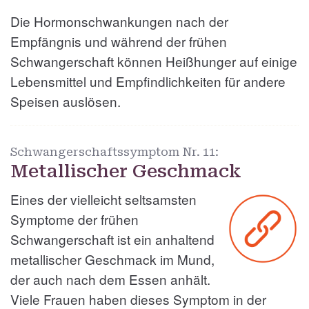
Die Hormonschwankungen nach der
Empfängnis und während der frühen
Schwangerschaft können Heißhunger auf einige
Lebensmittel und Empfindlichkeiten für andere
Speisen auslösen.
Schwangerschaftssymptom Nr.
11:
Metallischer Geschmack
Eines der vielleicht seltsamsten
Symptome der frühen
Schwangerschaft ist ein anhaltend
metallischer Geschmack im Mund,
der auch nach dem Essen anhält.
Viele Frauen haben dieses Symptom in der