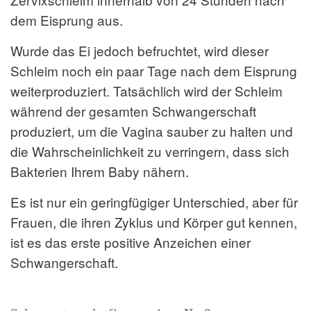
dem Eisprung aus.
Wurde das Ei jedoch befruchtet, wird dieser
Schleim noch ein paar Tage nach dem Eisprung
weiterproduziert. Tatsächlich wird der Schleim
während der gesamten Schwangerschaft
produziert, um die Vagina sauber zu halten und
die Wahrscheinlichkeit zu verringern, dass sich
Bakterien Ihrem Baby nähern.
Es ist nur ein geringfügiger Unterschied, aber für
Frauen, die ihren Zyklus und Körper gut kennen,
ist es das erste positive Anzeichen einer
Schwangerschaft.