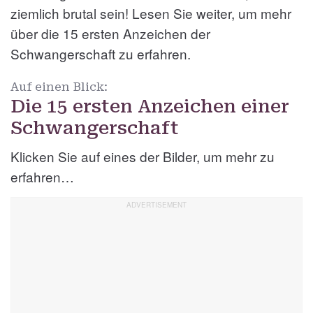
ziemlich brutal sein! Lesen Sie weiter, um mehr
über die 15 ersten Anzeichen der
Schwangerschaft zu erfahren.
Auf einen Blick:
Die 15 ersten Anzeichen einer
Schwangerschaft
Klicken Sie auf eines der Bilder, um mehr zu
erfahren…