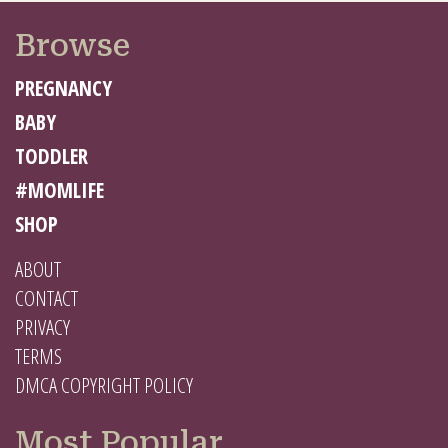
Browse
PREGNANCY
BABY
TODDLER
#MOMLIFE
SHOP
ABOUT
CONTACT
PRIVACY
TERMS
DMCA COPYRIGHT POLICY
Most Popular