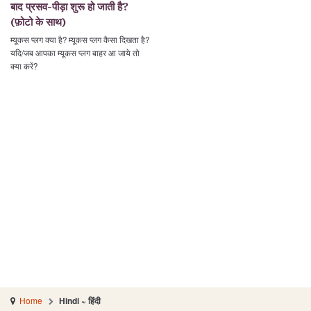
बाद प्रसव-पीड़ा शुरू हो जाती है?
(फ़ोटो के साथ)
म्यूकस प्लग क्या है? म्यूकस प्लग कैसा दिखता है?
यदि/जब आपका म्यूकस प्लग बाहर आ जाये तो
क्या करें?
Home
Hindi ~ हिंदी